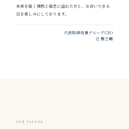
未来を築く情熱と信念に溢れた方と、お会いできる
日を楽しみにしております。
代表取締役兼グループCEO
辻 賢之輔
OUR VALUES