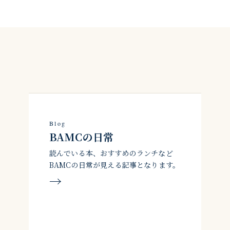
サイトカテゴリ
Blog
BAMCの日常
読んでいる本、おすすめのランチなど
BAMCの日常が見える記事となります。
→