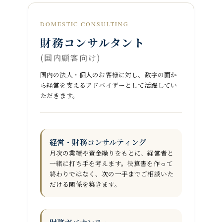
DOMESTIC CONSULTING
財務コンサルタント
(国内顧客向け)
国内の法人・個人のお客様に対し、数字の面か
ら経営を支えるアドバイザーとして活躍してい
ただきます。
経営・財務コンサルティング
月次の業績や資金繰りをもとに、経営者と
一緒に打ち手を考えます。決算書を作って
終わりではなく、次の一手までご相談いた
だける関係を築きます。