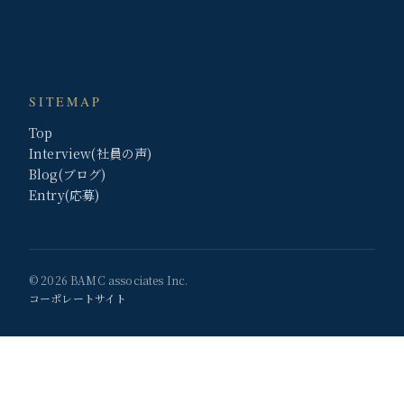
SITEMAP
Top
Interview(社員の声)
Blog(ブログ)
Entry(応募)
© 2026 BAMC associates Inc.
コーポレートサイト