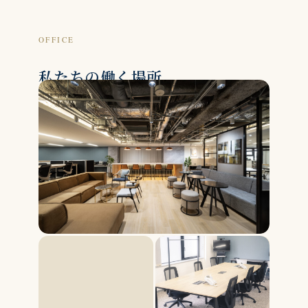
OFFICE
私たちの働く場所