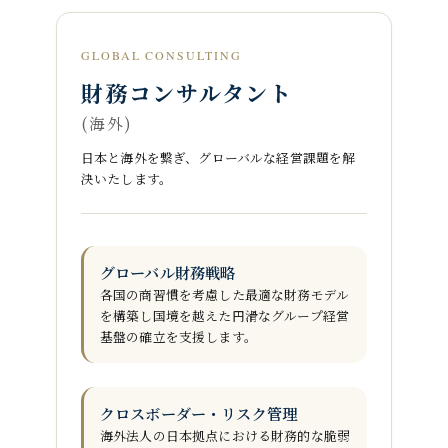
GLOBAL CONSULTING
財務コンサルタント
(海外)
日本と海外を繋ぎ、グローバルな経営課題を解
決いたします。
グローバル財務戦略
各国の商習慣を考慮した最適な財務モデル
を構築し
国境を越えた円滑なグループ経営
基盤の確立を支援します。
クロスボーダー・リスク管理
海外法人の日本拠点における財務的な脆弱