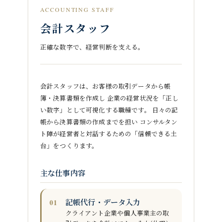
ACCOUNTING STAFF
会計スタッフ
正確な数字で、経営判断を支える。
会計スタッフは、お客様の取引データから帳
簿・決算書類を作成し 企業の経営状況を「正し
い数字」として可視化する職種です。 日々の記
帳から決算書類の作成までを担い コンサルタン
ト陣が経営者と対話するための「信頼できる土
台」をつくります。
主な仕事内容
記帳代行・データ入力
クライアント企業や個人事業主の取