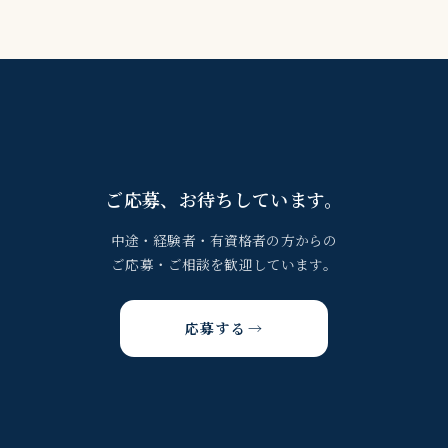
ご応募、お待ちしています。
中途・経験者・有資格者の方からの
ご応募・ご相談を歓迎しています。
応募する