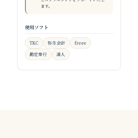
ます。
使用ソフト
TKC
弥生会計
freee
勘定奉行
達人